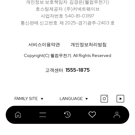
개인정보 보호책임자: 김경은(웰컴무전기)
호스팅제공자: (주)커넥트웨이브
사업자번호: 540-81-03197
통신판매 신고번호: 제 2025-경기광주-2403 호
서비스이용약관
개인정보처리방침
Copyright(C) 웰컴무전기. All Rights Reserved
1555-1875
고객센터